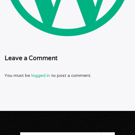
Leave a Comment
You must be
logged in
to post a comment.