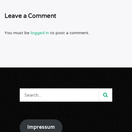
Leave a Comment
You must be
logged in
to post a comment.
Impressum