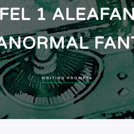
FEL 1 ALEAFA
ANORMAL FAN
WRITING PROMPTS