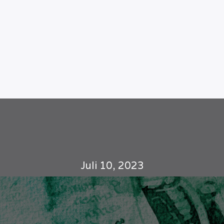
Juli 10, 2023