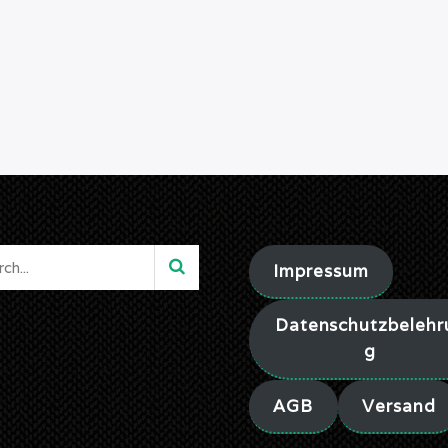
Impressum
Datenschutzbelehr
g
AGB
Versand