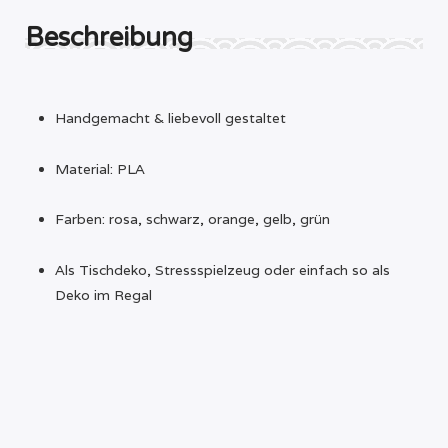
MENGE
Beschreibung
Handgemacht & liebevoll gestaltet
Material: PLA
Farben: rosa, schwarz, orange, gelb, grün
Als Tischdeko, Stressspielzeug oder einfach so als
Deko im Regal