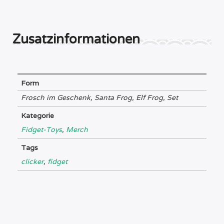
Zusatzinformationen
Form
Frosch im Geschenk, Santa Frog, Elf Frog, Set
Kategorie
Fidget-Toys
,
Merch
Tags
clicker
,
fidget