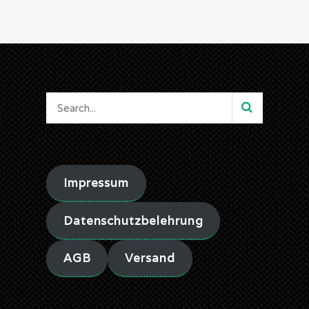
Impressum
Datenschutzbelehrung
AGB
Versand