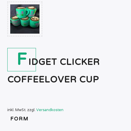
F
IDGET CLICKER
COFFEELOVER CUP
inkl. MwSt.
zzgl.
Versandkosten
FORM