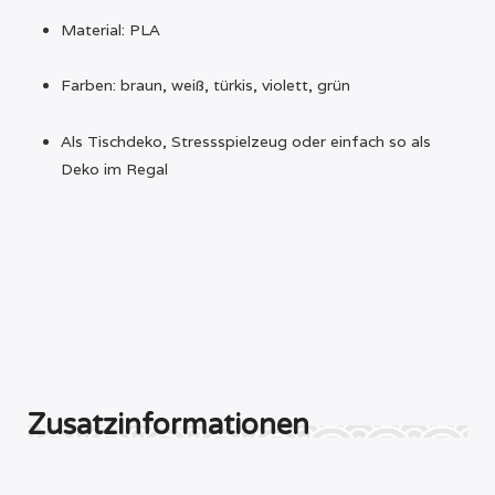
Material: PLA
Farben: braun, weiß, türkis, violett, grün
Als Tischdeko, Stressspielzeug oder einfach so als
Deko im Regal
Zusatzinformationen