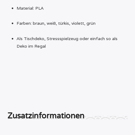
Material: PLA
Farben: braun, weiß, türkis, violett, grün
Als Tischdeko, Stressspielzeug oder einfach so als
Deko im Regal
Zusatzinformationen