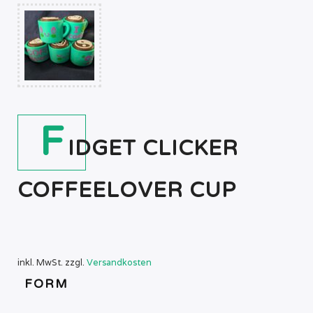
F
IDGET CLICKER
COFFEELOVER CUP
inkl. MwSt.
zzgl.
Versandkosten
FORM