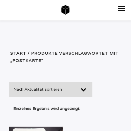
START
/ PRODUKTE VERSCHLAGWORTET MIT
„POSTKARTE“
Einzelnes Ergebnis wird angezeigt