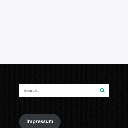
Impressum