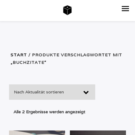
START
/ PRODUKTE VERSCHLAGWORTET MIT
„BUCHZITATE“
Nach
Alle 2 Ergebnisse werden angezeigt
Aktualität
sortiert