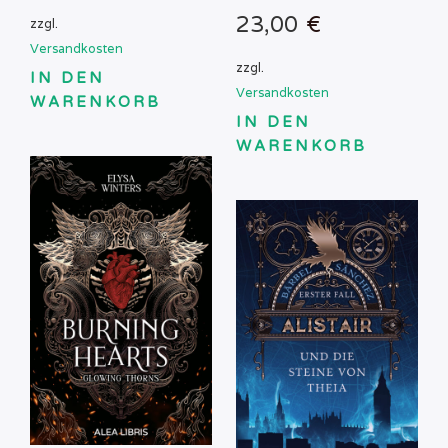
23,00
€
zzgl.
Versandkosten
zzgl.
IN DEN
Versandkosten
WARENKORB
IN DEN
WARENKORB