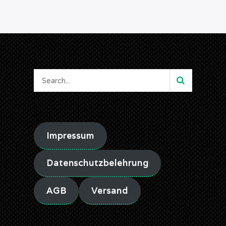
Impressum
Datenschutzbelehrung
AGB
Versand