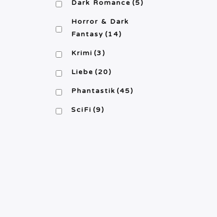
Dark Romance
(5)
Horror & Dark
Fantasy
(14)
Krimi
(3)
Liebe
(20)
Phantastik
(45)
SciFi
(9)