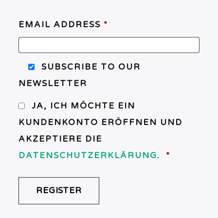
EMAIL ADDRESS
*
SUBSCRIBE TO OUR
NEWSLETTER
JA, ICH MÖCHTE EIN
KUNDENKONTO ERÖFFNEN UND
AKZEPTIERE DIE
ERFORDE
DATENSCHUTZERKLÄRUNG
.
*