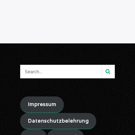
Impressum
Datenschutzbelehrung