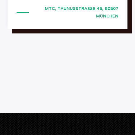
MTC, TAUNUSSTRASSE 45, 80807 M
ÜNCHEN