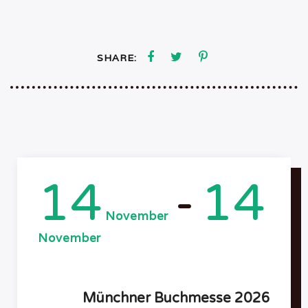
SHARE:
14
14
-
November
November
Münchner Buchmesse 2026