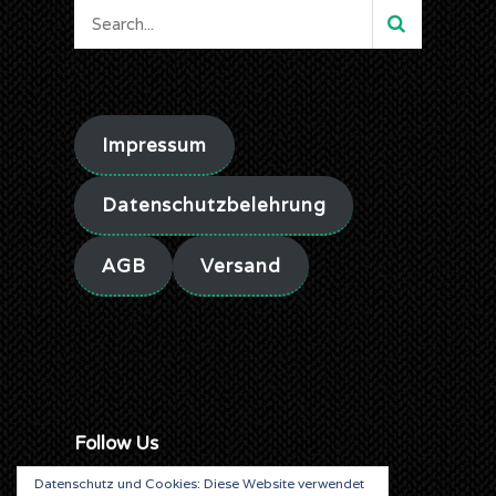
Impressum
Datenschutzbelehrung
AGB
Versand
Follow Us
Datenschutz und Cookies: Diese Website verwendet