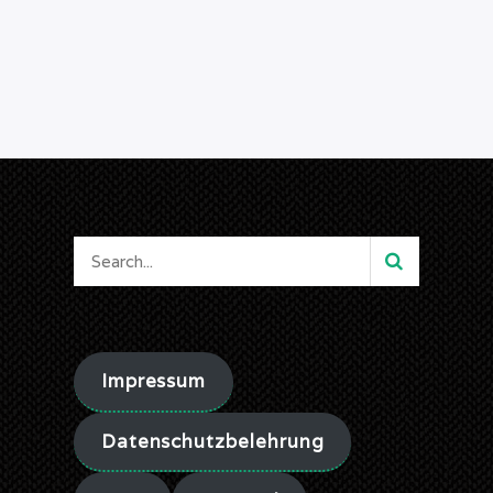
Impressum
Datenschutzbelehrung