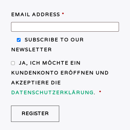
EMAIL ADDRESS
*
SUBSCRIBE TO OUR
NEWSLETTER
JA, ICH MÖCHTE EIN
KUNDENKONTO ERÖFFNEN UND
AKZEPTIERE DIE
ERFORDE
DATENSCHUTZERKLÄRUNG
.
*