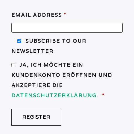
EMAIL ADDRESS
*
SUBSCRIBE TO OUR
NEWSLETTER
JA, ICH MÖCHTE EIN
KUNDENKONTO ERÖFFNEN UND
AKZEPTIERE DIE
ERFORDE
DATENSCHUTZERKLÄRUNG
.
*