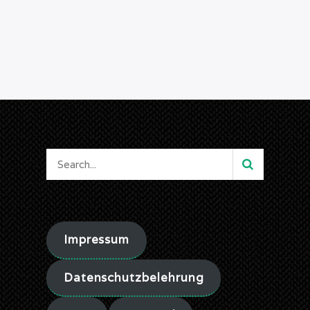
Impressum
Datenschutzbelehrung