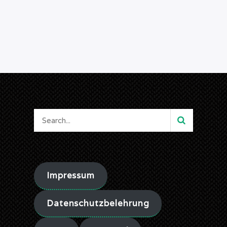
Impressum
Datenschutzbelehrung