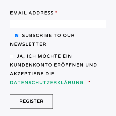
EMAIL ADDRESS
*
SUBSCRIBE TO OUR
NEWSLETTER
JA, ICH MÖCHTE EIN
KUNDENKONTO ERÖFFNEN UND
AKZEPTIERE DIE
ERFORDE
DATENSCHUTZERKLÄRUNG
.
*